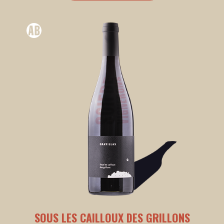
SOUS LES CAILLOUX DES GRILLONS