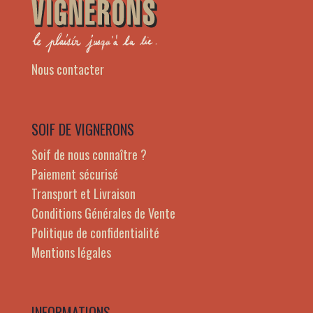
Nous contacter
SOIF DE VIGNERONS
Soif de nous connaître ?
Paiement sécurisé
Transport et Livraison
Conditions Générales de Vente
Politique de confidentialité
Mentions légales
INFORMATIONS