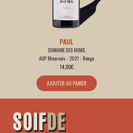
PAUL
DOMAINE DES HOMS
AOP Minervois - 2021 - Rouge
14,00
€
AJOUTER AU PANIER