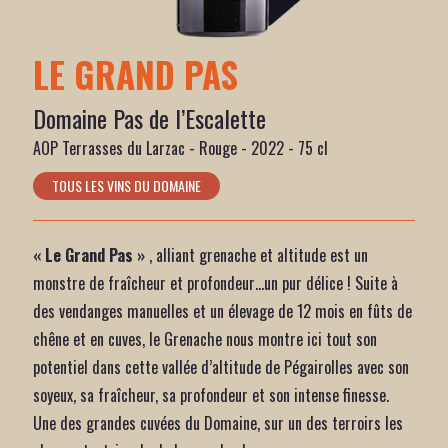
LE GRAND PAS
Domaine Pas de l’Escalette
AOP Terrasses du Larzac - Rouge - 2022 - 75 cl
TOUS LES VINS DU DOMAINE
« Le Grand Pas »
, alliant grenache et altitude est un
monstre de fraîcheur et profondeur…un pur délice ! Suite à
des vendanges manuelles et un élevage de 12 mois en fûts de
chêne et en cuves, le Grenache nous montre ici tout son
potentiel dans cette vallée d’altitude de Pégairolles avec son
soyeux, sa fraîcheur, sa profondeur et son intense finesse.
Une des grandes cuvées du Domaine, sur un des terroirs les