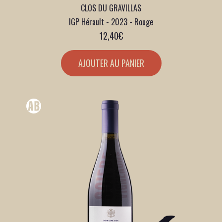
CLOS DU GRAVILLAS
IGP Hérault - 2023 - Rouge
12,40
€
AJOUTER AU PANIER