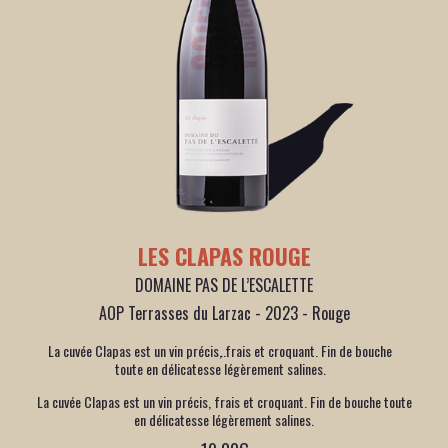
LES CLAPAS ROUGE
DOMAINE PAS DE L’ESCALETTE
AOP Terrasses du Larzac - 2023 - Rouge
La cuvée Clapas est un vin précis, frais et croquant. Fin de bouche
toute en délicatesse légèrement salines.
La cuvée Clapas est un vin précis, frais et croquant. Fin de bouche toute
en délicatesse légèrement salines.