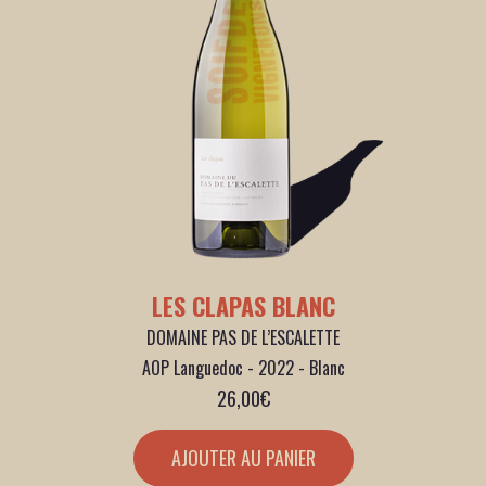
LES CLAPAS BLANC
DOMAINE PAS DE L’ESCALETTE
AOP Languedoc - 2022 - Blanc
26,00
€
AJOUTER AU PANIER