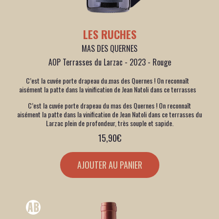
LES RUCHES
MAS DES QUERNES
AOP Terrasses du Larzac - 2023 - Rouge
C’est la cuvée porte drapeau du mas des Quernes ! On reconnaît
aisément la patte dans la vinification de Jean Natoli dans ce terrasses
du Larzac plein de profondeur, très souple et sapide.
C’est la cuvée porte drapeau du mas des Quernes ! On reconnaît
aisément la patte dans la vinification de Jean Natoli dans ce terrasses du
Larzac plein de profondeur, très souple et sapide.
15,90
€
AJOUTER AU PANIER