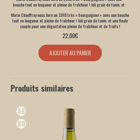
bouche tout en longueur et pleine de fraîcheur ! Joli grain de tanin, et
une finale souple pour une dégustation pleine de fraîcheur et de fruits !
Marie Chauffray nous livre un 2018 très « bourguignon » avec une bouche
tout en longueur et pleine de fraîcheur ! Joli grain de tanin, et une finale
souple pour une dégustation pleine de fraîcheur et de fruits !
22,00
€
AJOUTER AU PANIER
Produits similaires